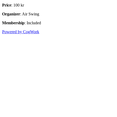
Price
: 100 kr
Organizer
: Air Swing
Membership
: Included
Powered by CogWork