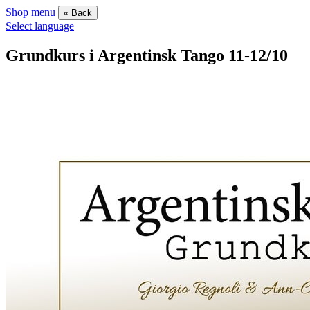
Shop menu
« Back
Select language
Grundkurs i Argentinsk Tango 11-12/10