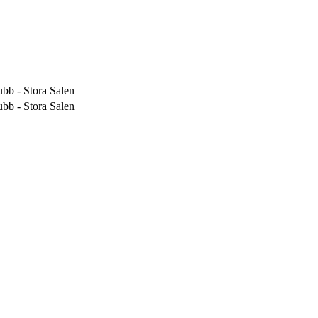
bb - Stora Salen
bb - Stora Salen