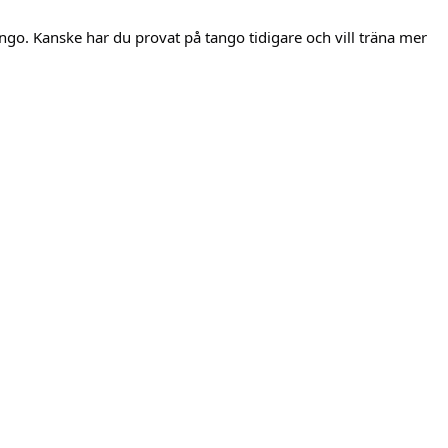
ngo. Kanske har du provat på tango tidigare och vill träna mer