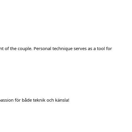
of the couple. Personal technique serves as a tool for
assion för både teknik och känsla!