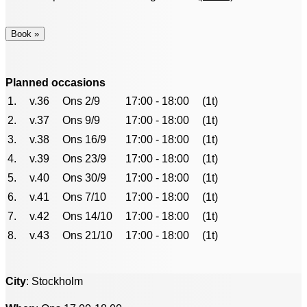
Planned occasions
1.
v.36
Ons 2/9
17:00 - 18:00
(1t)
2.
v.37
Ons 9/9
17:00 - 18:00
(1t)
3.
v.38
Ons 16/9
17:00 - 18:00
(1t)
4.
v.39
Ons 23/9
17:00 - 18:00
(1t)
5.
v.40
Ons 30/9
17:00 - 18:00
(1t)
6.
v.41
Ons 7/10
17:00 - 18:00
(1t)
7.
v.42
Ons 14/10
17:00 - 18:00
(1t)
8.
v.43
Ons 21/10
17:00 - 18:00
(1t)
City
: Stockholm