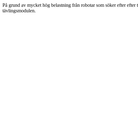
På grund av mycket hög belastning från robotar som söker efter efter 
tävlingsmodulen.