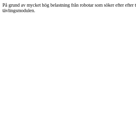
På grund av mycket hög belastning från robotar som söker efter efter 
tävlingsmodulen.