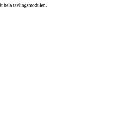
åt hela tävlingsmodulen.