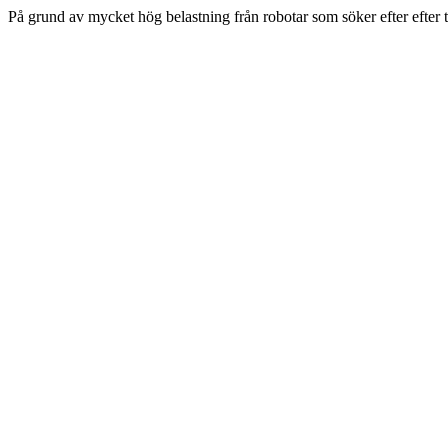
På grund av mycket hög belastning från robotar som söker efter efter 