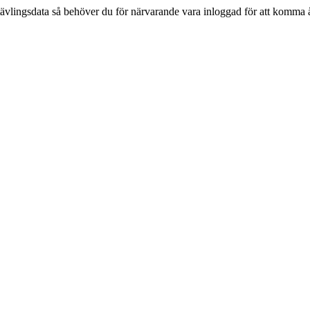
tävlingsdata så behöver du för närvarande vara inloggad för att komma 