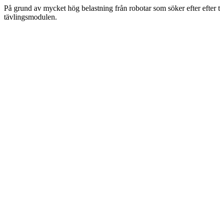
På grund av mycket hög belastning från robotar som söker efter efter 
tävlingsmodulen.