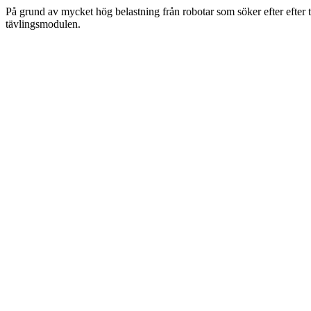
På grund av mycket hög belastning från robotar som söker efter efter 
tävlingsmodulen.