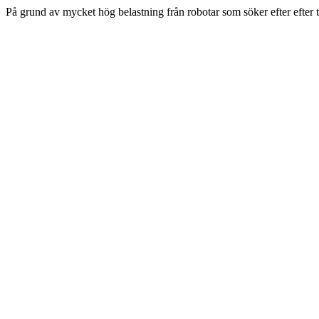
På grund av mycket hög belastning från robotar som söker efter efter 