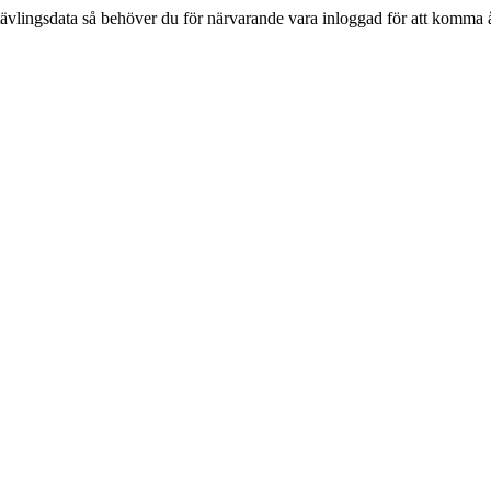
tävlingsdata så behöver du för närvarande vara inloggad för att komma 