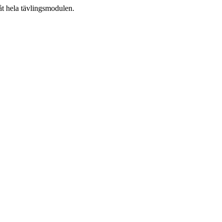
åt hela tävlingsmodulen.