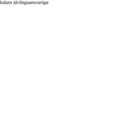
kolans tävlingsansvariga