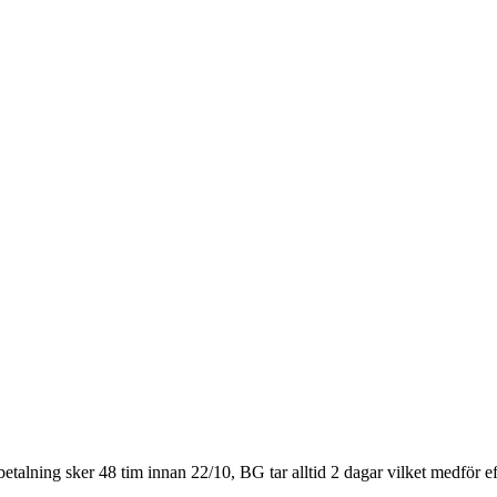
etalning sker 48 tim innan 22/10, BG tar alltid 2 dagar vilket medför