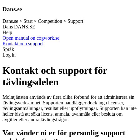
Dans.se
Dans.se > Start > Competition > Support
Dans
DANS.SE
Help
Open manual on cogwork.se
Kontakt och support
Språk
Log in
Kontakt och support för
tävlingsdelen
Molntjänsten används av flera olika förbund för att administrera sin
tävlingsverksamhet. Supporten handlägger dock inga licenser,
tävlingsanmälningar, resultat eller uppflyttningar. Supporten kan inte
heller bistå att söka licens, anmäla, avanmäla eller besluta om
avgifter eller andra tävlingsfrågor.
Var vänder ni er för personlig support