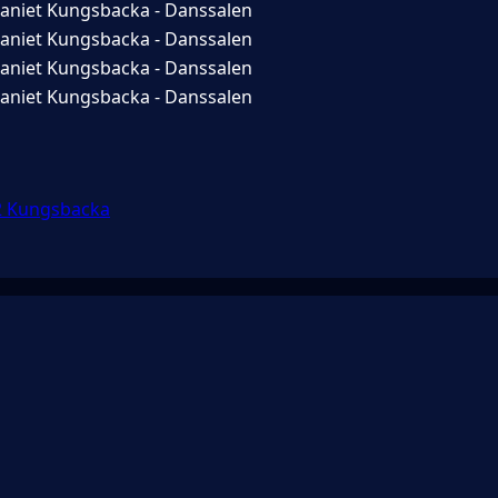
niet Kungsbacka - Danssalen
niet Kungsbacka - Danssalen
niet Kungsbacka - Danssalen
niet Kungsbacka - Danssalen
2 Kungsbacka