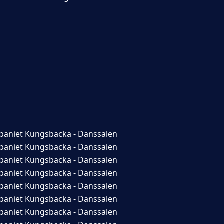
aniet Kungsbacka - Danssalen
aniet Kungsbacka - Danssalen
aniet Kungsbacka - Danssalen
aniet Kungsbacka - Danssalen
aniet Kungsbacka - Danssalen
aniet Kungsbacka - Danssalen
aniet Kungsbacka - Danssalen