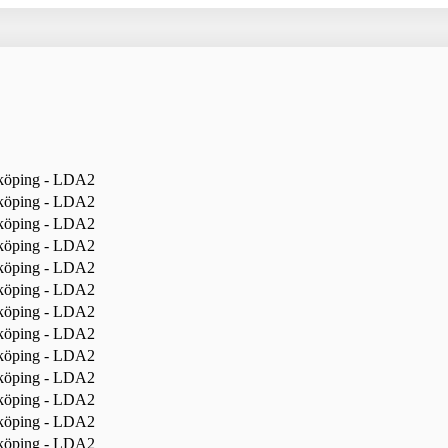
köping - LDA2
köping - LDA2
köping - LDA2
köping - LDA2
köping - LDA2
köping - LDA2
köping - LDA2
köping - LDA2
köping - LDA2
köping - LDA2
köping - LDA2
köping - LDA2
köping - LDA2