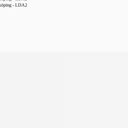
köping - LDA2