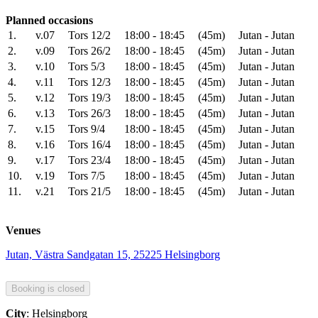
Planned occasions
1.
v.07
Tors 12/2
18:00 - 18:45
(45m)
Jutan - Jutan
2.
v.09
Tors 26/2
18:00 - 18:45
(45m)
Jutan - Jutan
3.
v.10
Tors 5/3
18:00 - 18:45
(45m)
Jutan - Jutan
4.
v.11
Tors 12/3
18:00 - 18:45
(45m)
Jutan - Jutan
5.
v.12
Tors 19/3
18:00 - 18:45
(45m)
Jutan - Jutan
6.
v.13
Tors 26/3
18:00 - 18:45
(45m)
Jutan - Jutan
7.
v.15
Tors 9/4
18:00 - 18:45
(45m)
Jutan - Jutan
8.
v.16
Tors 16/4
18:00 - 18:45
(45m)
Jutan - Jutan
9.
v.17
Tors 23/4
18:00 - 18:45
(45m)
Jutan - Jutan
10.
v.19
Tors 7/5
18:00 - 18:45
(45m)
Jutan - Jutan
11.
v.21
Tors 21/5
18:00 - 18:45
(45m)
Jutan - Jutan
Venues
Jutan, Västra Sandgatan 15, 25225 Helsingborg
City
: Helsingborg