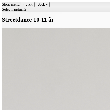
Shop menu
« Back
Book »
Select language
Streetdance 10-11 år