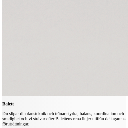
Balett
Du slipar din dansteknik och tränar styrka, balans, koordination och
smidighet och vi strävar efter Balettens rena linjer utifrån deltagarens
förutsättningar.