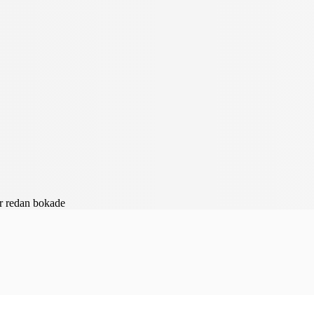
är redan bokade