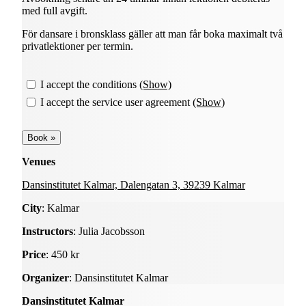
med full avgift.
För dansare i bronsklass gäller att man får boka maximalt två
privatlektioner per termin.
I accept the conditions
(Show)
I accept the service user agreement
(Show)
Venues
Dansinstitutet Kalmar, Dalengatan 3, 39239 Kalmar
City
: Kalmar
Instructors
: Julia Jacobsson
Price
: 450 kr
Organizer
: Dansinstitutet Kalmar
Dansinstitutet Kalmar