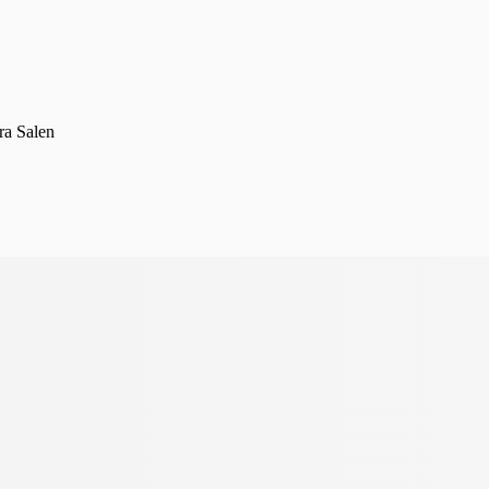
ra Salen