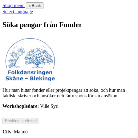
Shop menu
« Back
Select language
Söka pengar från Fonder
Hur man hittar fonder eller projektpengar att söka, och hur man
faktiskt skriver och ansöker och får respons för sin ansökan
Workshopledare:
Ville Syri
City
: Malmö