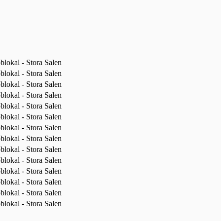
lokal - Stora Salen
lokal - Stora Salen
lokal - Stora Salen
lokal - Stora Salen
lokal - Stora Salen
lokal - Stora Salen
lokal - Stora Salen
lokal - Stora Salen
lokal - Stora Salen
lokal - Stora Salen
lokal - Stora Salen
lokal - Stora Salen
lokal - Stora Salen
lokal - Stora Salen