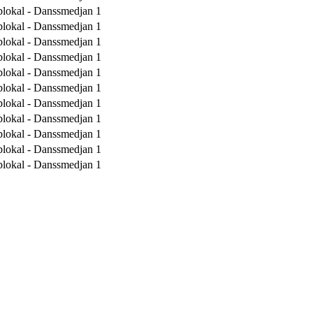
lokal - Danssmedjan 1
lokal - Danssmedjan 1
lokal - Danssmedjan 1
lokal - Danssmedjan 1
lokal - Danssmedjan 1
lokal - Danssmedjan 1
lokal - Danssmedjan 1
lokal - Danssmedjan 1
lokal - Danssmedjan 1
lokal - Danssmedjan 1
lokal - Danssmedjan 1