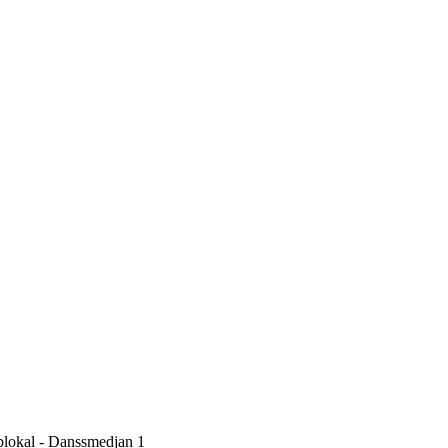
lokal - Danssmedjan 1