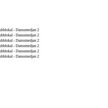
ubblokal - Danssmedjan 2
ubblokal - Danssmedjan 2
ubblokal - Danssmedjan 2
ubblokal - Danssmedjan 2
ubblokal - Danssmedjan 2
ubblokal - Danssmedjan 2