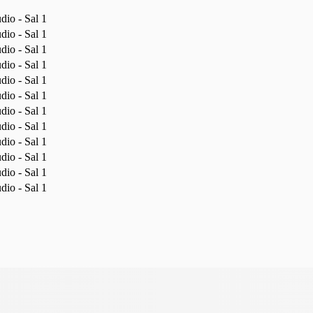
dio - Sal 1
dio - Sal 1
dio - Sal 1
dio - Sal 1
dio - Sal 1
dio - Sal 1
dio - Sal 1
dio - Sal 1
dio - Sal 1
dio - Sal 1
dio - Sal 1
dio - Sal 1