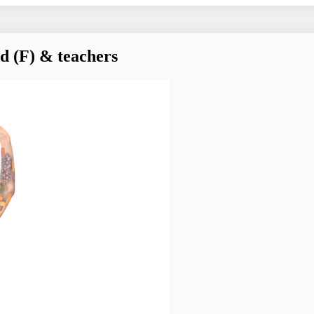
 (F) & teachers