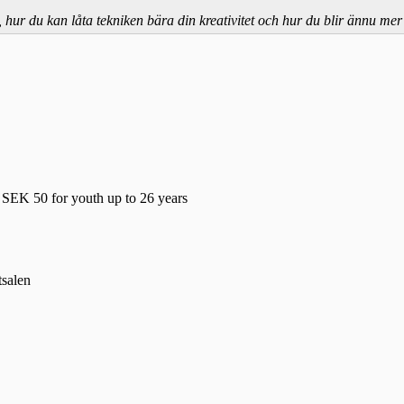
l, hur du kan låta tekniken bära din kreativitet och hur du blir ännu mer
SEK 50 for youth up to 26 years
salen