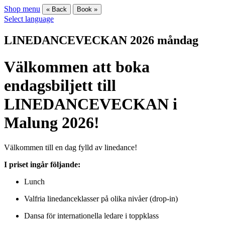
Shop menu
« Back
Book »
Select language
LINEDANCEVECKAN 2026 måndag
Välkommen att boka
endagsbiljett till
LINEDANCEVECKAN i
Malung 2026!
Välkommen till en dag fylld av linedance!
I priset ingår följande:
Lunch
Valfria linedanceklasser på olika nivåer (drop-in)
Dansa för internationella ledare i toppklass