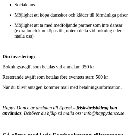
Socialdans
Möjlighet att köpa dansskor och kläder till förmånliga priser
Möjlighet att ta med medföljande partner som inte dansar
(extra lunch kan köpas till, notera detta vid bokning eller
maila oss)
Din investering:
Bokningsavgift som betalas vid anmälan: 350 kr
Resterande avgift som betalas före eventets start: 500 kr
När du blivit antagen kommer mail med betalningsinformation.
Happy Dance är ansluten till Epassi –
friskvårdsbidrag kan
användas
. Behöver du hjälp så maila oss:
info@happydance.se