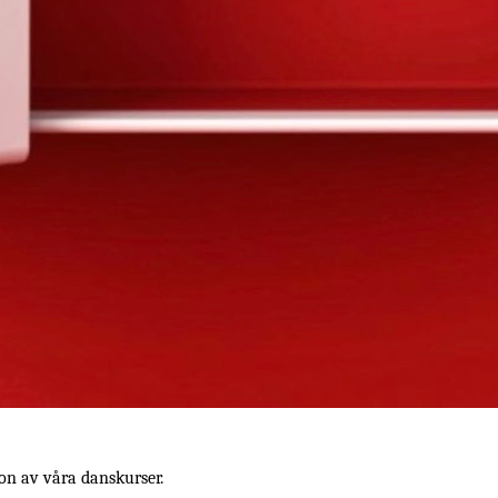
gon av våra danskurser.