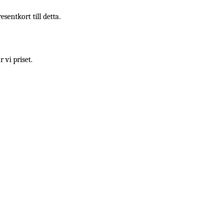
entkort till detta.
vi priset.