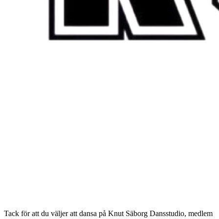
Tack för att du väljer att dansa på Knut Säborg Dansstudio, medlem