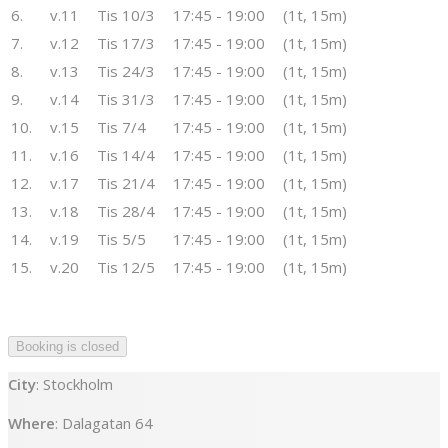
6.
v.11
Tis 10/3
17:45 - 19:00
(1t, 15m)
7.
v.12
Tis 17/3
17:45 - 19:00
(1t, 15m)
8.
v.13
Tis 24/3
17:45 - 19:00
(1t, 15m)
9.
v.14
Tis 31/3
17:45 - 19:00
(1t, 15m)
10.
v.15
Tis 7/4
17:45 - 19:00
(1t, 15m)
11.
v.16
Tis 14/4
17:45 - 19:00
(1t, 15m)
12.
v.17
Tis 21/4
17:45 - 19:00
(1t, 15m)
13.
v.18
Tis 28/4
17:45 - 19:00
(1t, 15m)
14.
v.19
Tis 5/5
17:45 - 19:00
(1t, 15m)
15.
v.20
Tis 12/5
17:45 - 19:00
(1t, 15m)
City
: Stockholm
Where
: Dalagatan 64