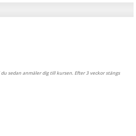
 du sedan anmäler dig till kursen. Efter 3 veckor stängs