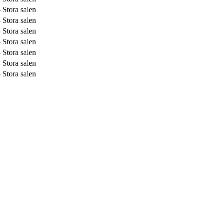
 Stora salen
 Stora salen
 Stora salen
 Stora salen
 Stora salen
 Stora salen
 Stora salen