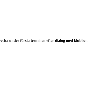
vecka under första terminen efter dialog med klubben