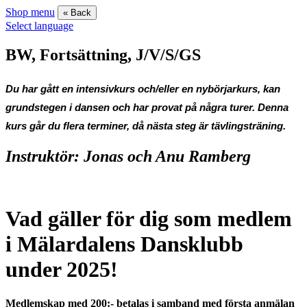
Shop menu
« Back
Select language
BW, Fortsättning, J/V/S/GS
Du har gått en intensivkurs och/eller en nybörjarkurs, kan
grundstegen i dansen och har provat på några turer. Denna
kurs går du flera terminer, då nästa steg är tävlingsträning.
Instruktör: Jonas och Anu Ramberg
Vad gäller för dig som medlem
i Mälardalens Dansklubb
under 2025!
Medlemskap med 200:- betalas i samband med första anmälan