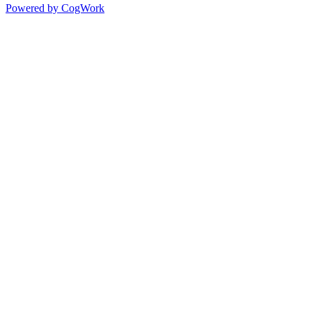
Powered by CogWork