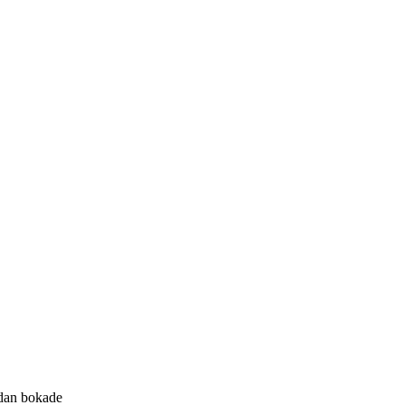
edan bokade