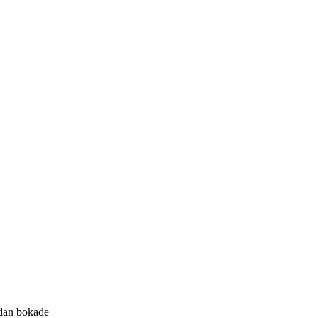
edan bokade