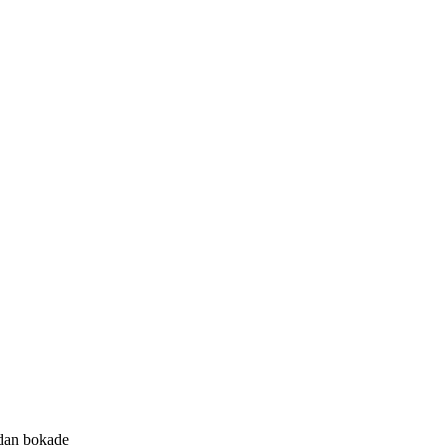
edan bokade