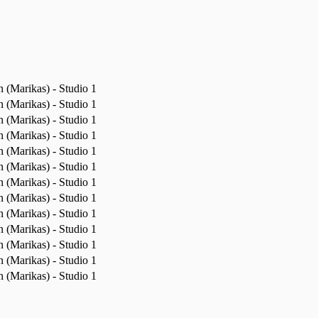
 (Marikas) - Studio 1
 (Marikas) - Studio 1
 (Marikas) - Studio 1
 (Marikas) - Studio 1
 (Marikas) - Studio 1
 (Marikas) - Studio 1
 (Marikas) - Studio 1
 (Marikas) - Studio 1
 (Marikas) - Studio 1
 (Marikas) - Studio 1
 (Marikas) - Studio 1
 (Marikas) - Studio 1
 (Marikas) - Studio 1