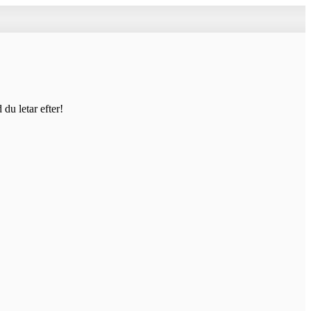
du letar efter!