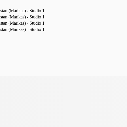
tan (Marikas) - Studio 1
tan (Marikas) - Studio 1
tan (Marikas) - Studio 1
tan (Marikas) - Studio 1