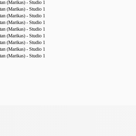
an (Marikas) - Studio 1
an (Marikas) - Studio 1
an (Marikas) - Studio 1
an (Marikas) - Studio 1
an (Marikas) - Studio 1
an (Marikas) - Studio 1
an (Marikas) - Studio 1
an (Marikas) - Studio 1
an (Marikas) - Studio 1