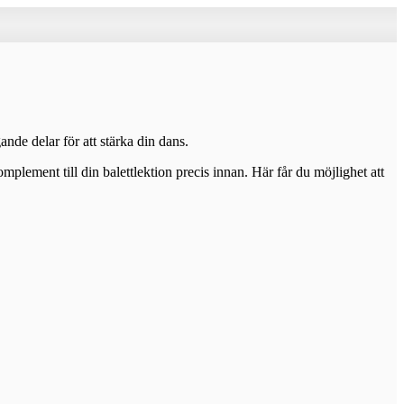
nde delar för att stärka din dans.
mplement till din balettlektion precis innan. Här får du möjlighet att