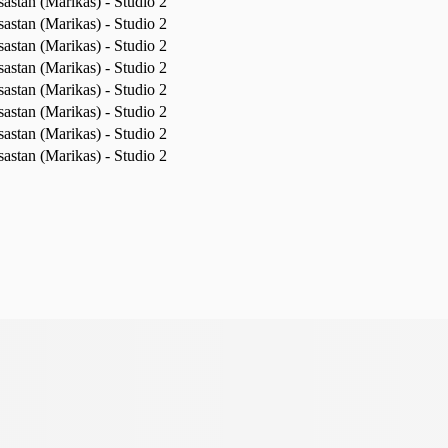
astan (Marikas) - Studio 2
astan (Marikas) - Studio 2
astan (Marikas) - Studio 2
astan (Marikas) - Studio 2
astan (Marikas) - Studio 2
astan (Marikas) - Studio 2
astan (Marikas) - Studio 2
astan (Marikas) - Studio 2