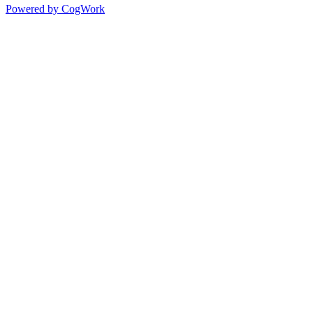
Powered by CogWork