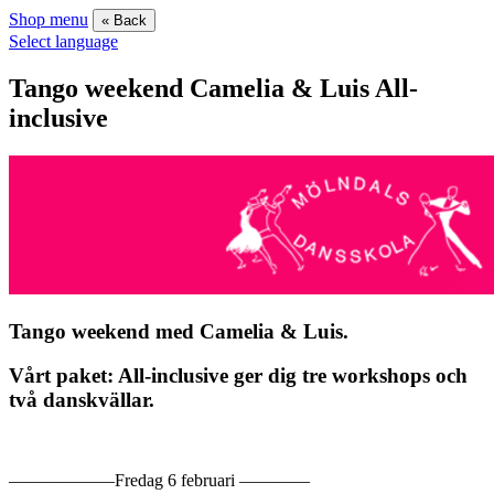
Shop menu
« Back
Select language
Tango weekend Camelia & Luis All-
inclusive
Tango weekend med Camelia & Luis.
Vårt paket: All-inclusive ger dig tre workshops och
två danskvällar.
——————Fredag 6 februari ————