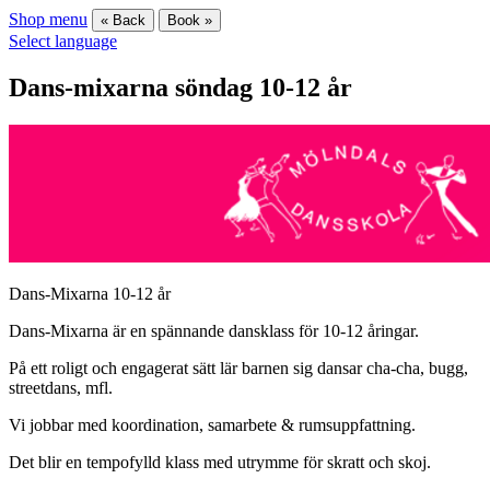
Shop menu
« Back
Book »
Select language
Dans-mixarna söndag 10-12 år
Dans-Mixarna 10-12 år
Dans-Mixarna är en spännande dansklass för 10-12 åringar.
På ett roligt och engagerat sätt lär barnen sig dansar cha-cha, bugg,
streetdans, mfl.
Vi jobbar med koordination, samarbete & rumsuppfattning.
Det blir en tempofylld klass med utrymme för skratt och skoj.