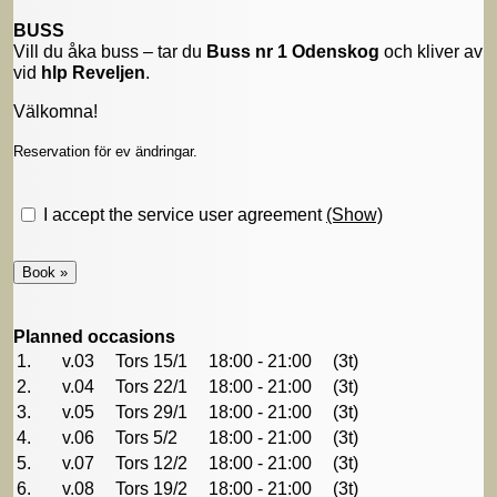
BUSS
Vill du åka buss – tar du
Buss nr 1 Odenskog
och kliver av
vid
hlp Reveljen
.
Välkomna!
Reservation för ev ändringar.
I accept the service user agreement
(Show)
Planned occasions
1.
v.03
Tors 15/1
18:00 - 21:00
(3t)
2.
v.04
Tors 22/1
18:00 - 21:00
(3t)
3.
v.05
Tors 29/1
18:00 - 21:00
(3t)
4.
v.06
Tors 5/2
18:00 - 21:00
(3t)
5.
v.07
Tors 12/2
18:00 - 21:00
(3t)
6.
v.08
Tors 19/2
18:00 - 21:00
(3t)