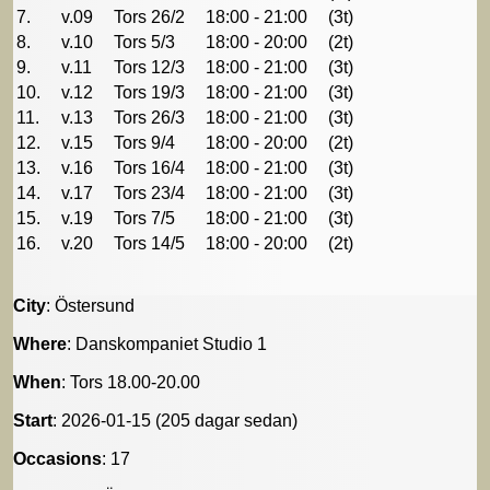
7.
v.09
Tors 26/2
18:00 - 21:00
(3t)
8.
v.10
Tors 5/3
18:00 - 20:00
(2t)
9.
v.11
Tors 12/3
18:00 - 21:00
(3t)
10.
v.12
Tors 19/3
18:00 - 21:00
(3t)
11.
v.13
Tors 26/3
18:00 - 21:00
(3t)
12.
v.15
Tors 9/4
18:00 - 20:00
(2t)
13.
v.16
Tors 16/4
18:00 - 21:00
(3t)
14.
v.17
Tors 23/4
18:00 - 21:00
(3t)
15.
v.19
Tors 7/5
18:00 - 21:00
(3t)
16.
v.20
Tors 14/5
18:00 - 20:00
(2t)
City
: Östersund
Where
: Danskompaniet Studio 1
When
: Tors 18.00-20.00
Start
: 2026-01-15 (205 dagar sedan)
Occasions
: 17