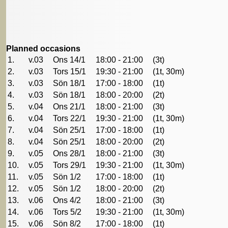
Planned occasions
1.
v.03
Ons 14/1
18:00 - 21:00
(3t)
2.
v.03
Tors 15/1
19:30 - 21:00
(1t, 30m)
3.
v.03
Sön 18/1
17:00 - 18:00
(1t)
4.
v.03
Sön 18/1
18:00 - 20:00
(2t)
5.
v.04
Ons 21/1
18:00 - 21:00
(3t)
6.
v.04
Tors 22/1
19:30 - 21:00
(1t, 30m)
7.
v.04
Sön 25/1
17:00 - 18:00
(1t)
8.
v.04
Sön 25/1
18:00 - 20:00
(2t)
9.
v.05
Ons 28/1
18:00 - 21:00
(3t)
10.
v.05
Tors 29/1
19:30 - 21:00
(1t, 30m)
11.
v.05
Sön 1/2
17:00 - 18:00
(1t)
12.
v.05
Sön 1/2
18:00 - 20:00
(2t)
13.
v.06
Ons 4/2
18:00 - 21:00
(3t)
14.
v.06
Tors 5/2
19:30 - 21:00
(1t, 30m)
15.
v.06
Sön 8/2
17:00 - 18:00
(1t)