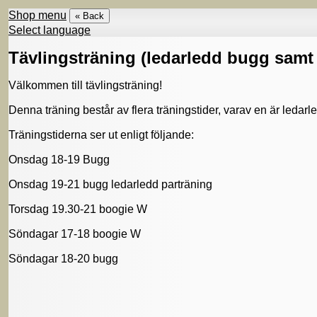
Shop menu
« Back
Select language
Tävlingsträning (ledarledd bugg samt 
Välkommen till tävlingsträning!
Denna träning består av flera träningstider, varav en är ledar
Träningstiderna ser ut enligt följande:
Onsdag 18-19 Bugg
Onsdag 19-21 bugg ledarledd parträning
Torsdag 19.30-21 boogie W
Söndagar 17-18 boogie W
Söndagar 18-20 bugg