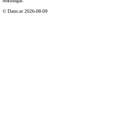
bokningar.
© Dans.se 2026-08-09