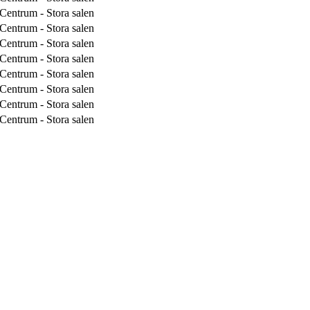
Centrum - Stora salen
Centrum - Stora salen
Centrum - Stora salen
Centrum - Stora salen
Centrum - Stora salen
Centrum - Stora salen
Centrum - Stora salen
Centrum - Stora salen