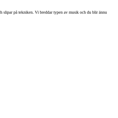
och slipar på tekniken. Vi breddar typen av musik och du blir ännu