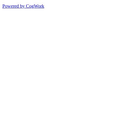
Powered by CogWork