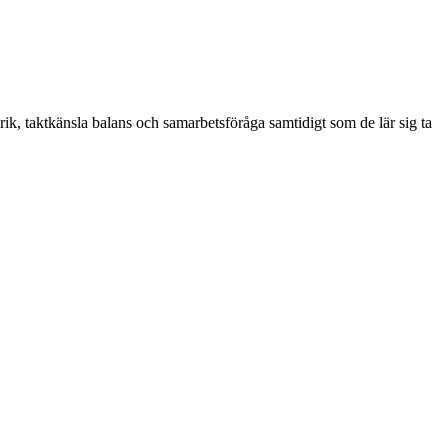
ik, taktkänsla balans och samarbetsföråga samtidigt som de lär sig ta