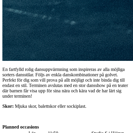
En fartfylld rolig dansuppvärmning som inspireras av alla möjliga
sorters dansstilar. Följs av enkla danskombinationer på golvet.
Perfekt för dig som vill prova på allt möjligt och inte binda dig till
endast en stil. Terminen avslutas med en stor dansshow på en teater
där barnen får visa upp för sina nära och kära vad de har lärt sig
under terminen!
Skor:
Mjuka skor, balettskor eller sockiplast.
Planned occasions